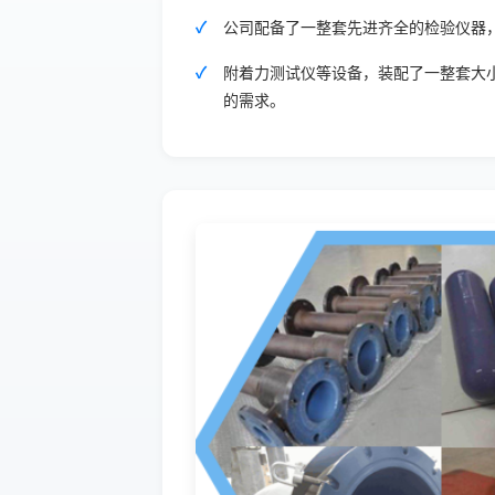
公司配备了一整套先进齐全的检验仪器
附着力测试仪等设备，装配了一整套大
的需求。