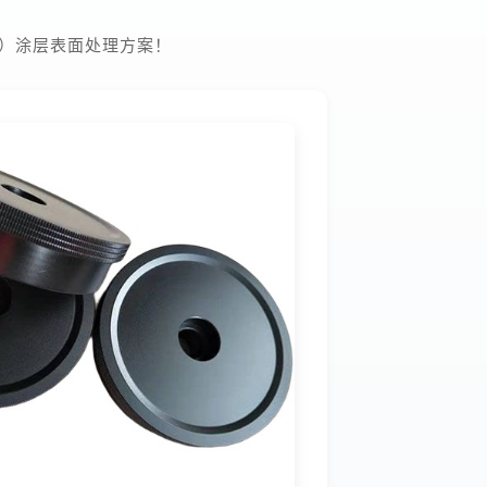
氟）涂层表面处理方案！