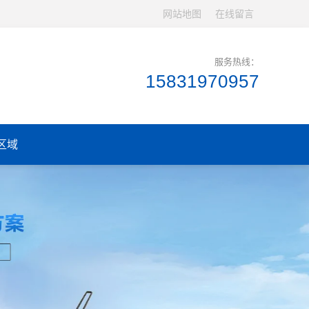
网站地图
在线留言
服务热线：
15831970957
区域