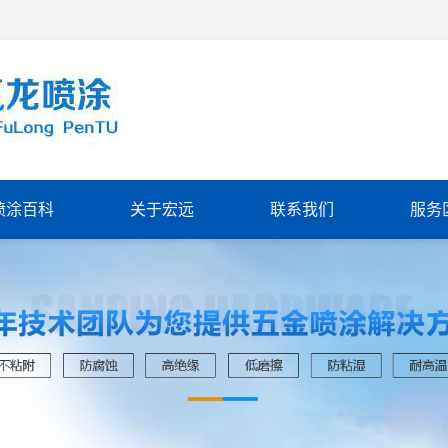
喷涂百科
关于宏远
联系我们
服务