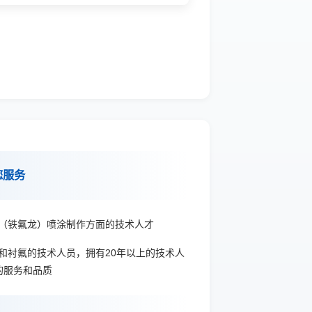
您服务
（铁氟龙）喷涂制作方面的技术人才
和衬氟的技术人员，拥有20年以上的技术人
的服务和品质