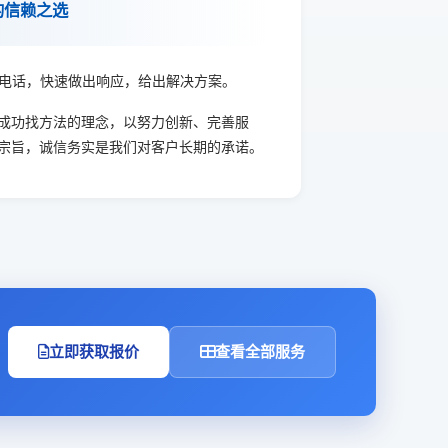
的信赖之选
户电话，快速做出响应，给出解决方案。
成功找方法的理念，以努力创新、完善服
宗旨，诚信务实是我们对客户长期的承诺。
立即获取报价
查看全部服务